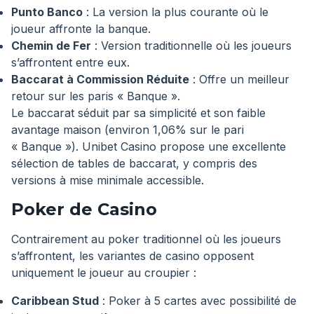
Punto Banco
: La version la plus courante où le
joueur affronte la banque.
Chemin de Fer
: Version traditionnelle où les joueurs
s’affrontent entre eux.
Baccarat à Commission Réduite
: Offre un meilleur
retour sur les paris « Banque ».
Le baccarat séduit par sa simplicité et son faible
avantage maison (environ 1,06% sur le pari
« Banque »). Unibet Casino propose une excellente
sélection de tables de baccarat, y compris des
versions à mise minimale accessible.
Poker de Casino
Contrairement au poker traditionnel où les joueurs
s’affrontent, les variantes de casino opposent
uniquement le joueur au croupier :
Caribbean Stud
: Poker à 5 cartes avec possibilité de