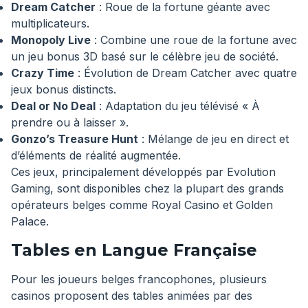
Dream Catcher
: Roue de la fortune géante avec
multiplicateurs.
Monopoly Live
: Combine une roue de la fortune avec
un jeu bonus 3D basé sur le célèbre jeu de société.
Crazy Time
: Évolution de Dream Catcher avec quatre
jeux bonus distincts.
Deal or No Deal
: Adaptation du jeu télévisé « À
prendre ou à laisser ».
Gonzo’s Treasure Hunt
: Mélange de jeu en direct et
d’éléments de réalité augmentée.
Ces jeux, principalement développés par Evolution
Gaming, sont disponibles chez la plupart des grands
opérateurs belges comme Royal Casino et Golden
Palace.
Tables en Langue Française
Pour les joueurs belges francophones, plusieurs
casinos proposent des tables animées par des