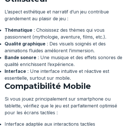
L’aspect esthétique et narratif d’un jeu contribue
grandement au plaisir de jeu :
Thématique
: Choisissez des thèmes qui vous
passionnent (mythologie, aventure, films, etc.).
Qualité graphique
: Des visuels soignés et des
animations fluides améliorent l’immersion.
Bande sonore
: Une musique et des effets sonores de
qualité enrichissent l’expérience.
Interface
: Une interface intuitive et réactive est
essentielle, surtout sur mobile.
Compatibilité Mobile
Si vous jouez principalement sur smartphone ou
tablette, vérifiez que le jeu est parfaitement optimisé
pour les écrans tactiles :
Interface adaptée aux interactions tactiles