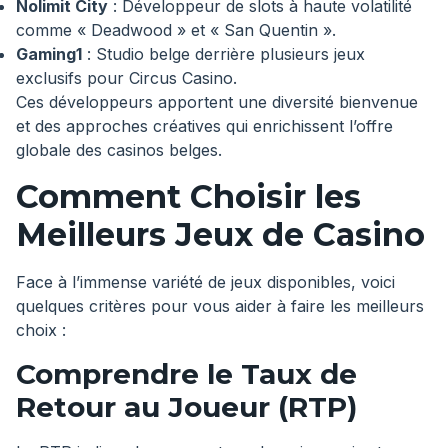
Nolimit City
: Développeur de slots à haute volatilité
comme « Deadwood » et « San Quentin ».
Gaming1
: Studio belge derrière plusieurs jeux
exclusifs pour Circus Casino.
Ces développeurs apportent une diversité bienvenue
et des approches créatives qui enrichissent l’offre
globale des casinos belges.
Comment Choisir les
Meilleurs Jeux de Casino
Face à l’immense variété de jeux disponibles, voici
quelques critères pour vous aider à faire les meilleurs
choix :
Comprendre le Taux de
Retour au Joueur (RTP)