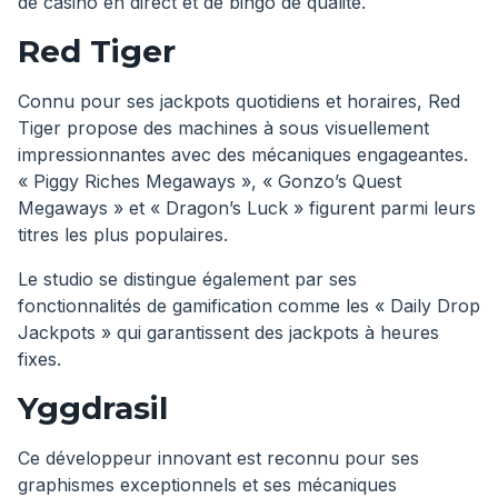
de casino en direct et de bingo de qualité.
Red Tiger
Connu pour ses jackpots quotidiens et horaires, Red
Tiger propose des machines à sous visuellement
impressionnantes avec des mécaniques engageantes.
« Piggy Riches Megaways », « Gonzo’s Quest
Megaways » et « Dragon’s Luck » figurent parmi leurs
titres les plus populaires.
Le studio se distingue également par ses
fonctionnalités de gamification comme les « Daily Drop
Jackpots » qui garantissent des jackpots à heures
fixes.
Yggdrasil
Ce développeur innovant est reconnu pour ses
graphismes exceptionnels et ses mécaniques