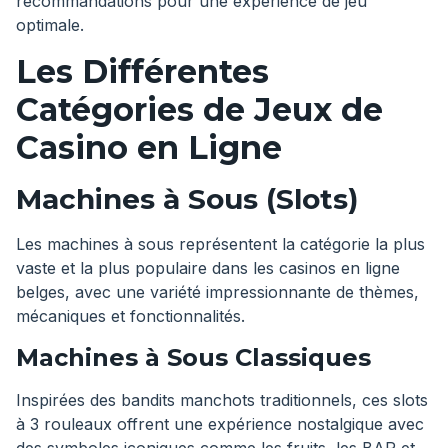
recommandations pour une expérience de jeu
optimale.
Les Différentes
Catégories de Jeux de
Casino en Ligne
Machines à Sous (Slots)
Les machines à sous représentent la catégorie la plus
vaste et la plus populaire dans les casinos en ligne
belges, avec une variété impressionnante de thèmes,
mécaniques et fonctionnalités.
Machines à Sous Classiques
Inspirées des bandits manchots traditionnels, ces slots
à 3 rouleaux offrent une expérience nostalgique avec