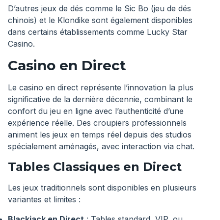
D’autres jeux de dés comme le Sic Bo (jeu de dés
chinois) et le Klondike sont également disponibles
dans certains établissements comme Lucky Star
Casino.
Casino en Direct
Le casino en direct représente l’innovation la plus
significative de la dernière décennie, combinant le
confort du jeu en ligne avec l’authenticité d’une
expérience réelle. Des croupiers professionnels
animent les jeux en temps réel depuis des studios
spécialement aménagés, avec interaction via chat.
Tables Classiques en Direct
Les jeux traditionnels sont disponibles en plusieurs
variantes et limites :
Blackjack en Direct
: Tables standard, VIP, ou