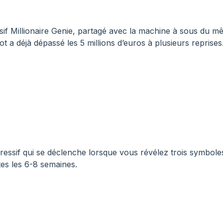
ressif Millionaire Genie, partagé avec la machine à sous du
t a déjà dépassé les 5 millions d’euros à plusieurs reprises
gressif qui se déclenche lorsque vous révélez trois symbo
es les 6-8 semaines.