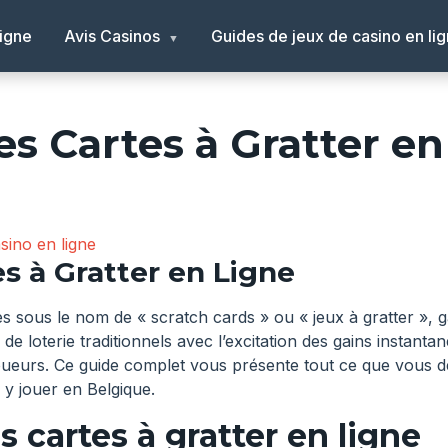
Ligne
Avis Casinos
Guides de jeux de casino en li
s Cartes à Gratter en
sino en ligne
s à Gratter en Ligne
es sous le nom de « scratch cards » ou « jeux à gratter », 
 de loterie traditionnels avec l’excitation des gains instant
joueurs. Ce guide complet vous présente tout ce que vous dev
r y jouer en Belgique.
cartes à gratter en ligne