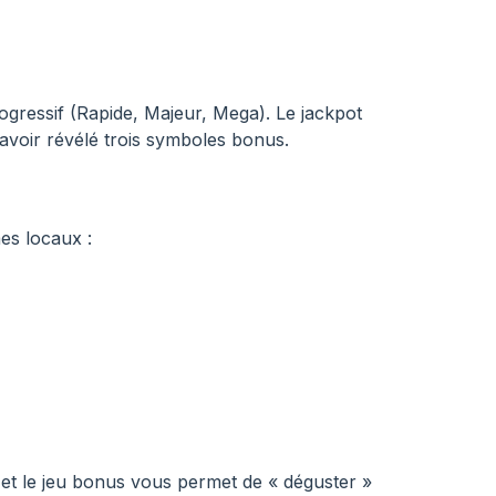
ogressif (Rapide, Majeur, Mega). Le jackpot
 avoir révélé trois symboles bonus.
es locaux :
, et le jeu bonus vous permet de « déguster »