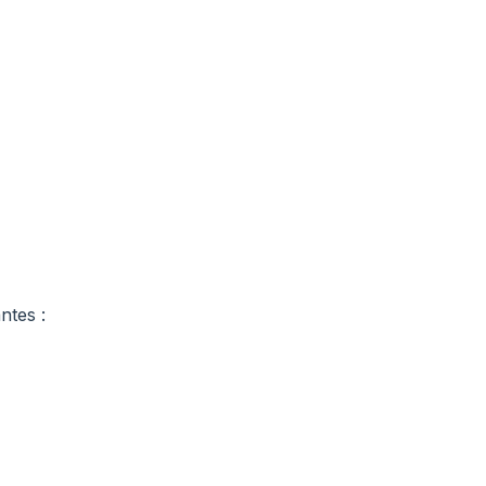
ntes :