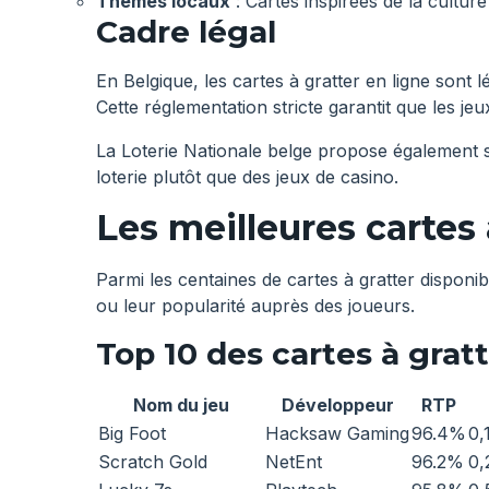
Thèmes locaux
: Cartes inspirées de la culture
Cadre légal
En Belgique, les cartes à gratter en ligne sont
Cette réglementation stricte garantit que les j
La Loterie Nationale belge propose également 
loterie plutôt que des jeux de casino.
Les meilleures cartes 
Parmi les centaines de cartes à gratter disponib
ou leur popularité auprès des joueurs.
Top 10 des cartes à grat
Nom du jeu
Développeur
RTP
Big Foot
Hacksaw Gaming
96.4%
0,
Scratch Gold
NetEnt
96.2%
0,