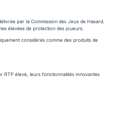
+ délivrée par la Commission des Jeux de Hasard.
rmes élevées de protection des joueurs.
hniquement considérés comme des produits de
ur RTP élevé, leurs fonctionnalités innovantes