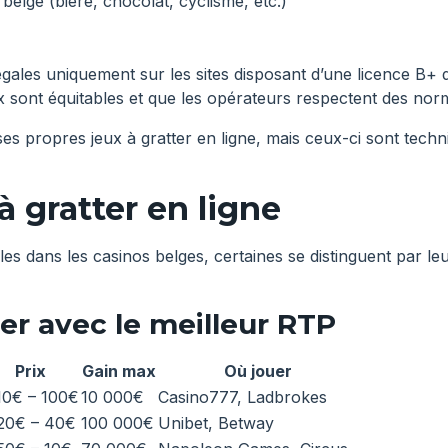
 belge (bière, chocolat, cyclisme, etc.)
 légales uniquement sur les sites disposant d’une licence B
eux sont équitables et que les opérateurs respectent des no
ses propres jeux à gratter en ligne, mais ceux-ci sont tec
à gratter en ligne
les dans les casinos belges, certaines se distinguent par le
ter avec le meilleur RTP
Prix
Gain max
Où jouer
10€ – 100€
10 000€
Casino777, Ladbrokes
20€ – 40€
100 000€
Unibet, Betway