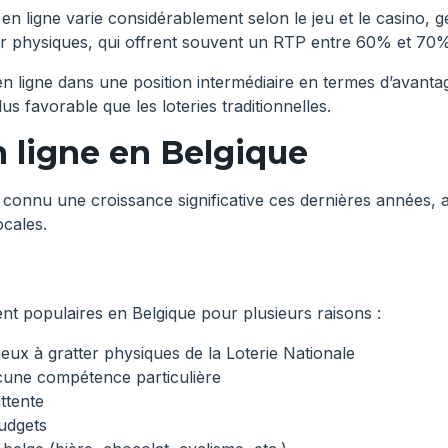
 en ligne varie considérablement selon le jeu et le casino,
ter physiques, qui offrent souvent un RTP entre 60% et 70
r en ligne dans une position intermédiaire en termes d’avant
us favorable que les loteries traditionnelles.
n ligne en Belgique
 connu une croissance significative ces dernières années, a
ocales.
ent populaires en Belgique pour plusieurs raisons :
jeux à gratter physiques de la Loterie Nationale
cune compétence particulière
ttente
budgets