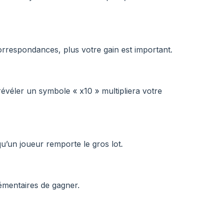
respondances, plus votre gain est important.
évéler un symbole « x10 » multipliera votre
qu’un joueur remporte le gros lot.
lémentaires de gagner.