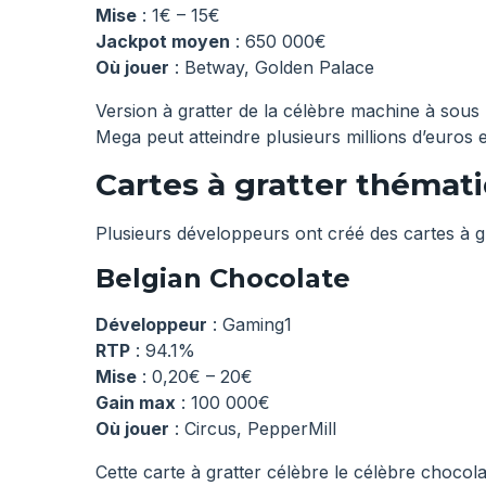
Mise
: 1€ – 15€
Jackpot moyen
: 650 000€
Où jouer
: Betway, Golden Palace
Version à gratter de la célèbre machine à sous 
Mega peut atteindre plusieurs millions d’euros 
Cartes à gratter thémat
Plusieurs développeurs ont créé des cartes à g
Belgian Chocolate
Développeur
: Gaming1
RTP
: 94.1%
Mise
: 0,20€ – 20€
Gain max
: 100 000€
Où jouer
: Circus, PepperMill
Cette carte à gratter célèbre le célèbre chocol